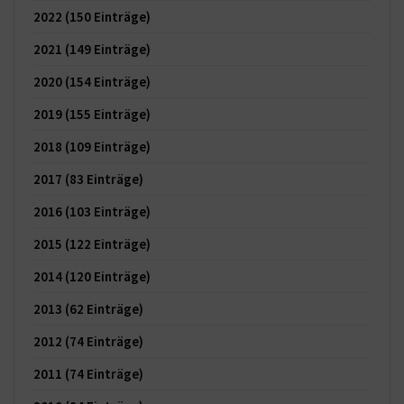
2022
(150 Einträge)
2021
(149 Einträge)
2020
(154 Einträge)
2019
(155 Einträge)
2018
(109 Einträge)
2017
(83 Einträge)
2016
(103 Einträge)
2015
(122 Einträge)
2014
(120 Einträge)
2013
(62 Einträge)
2012
(74 Einträge)
2011
(74 Einträge)