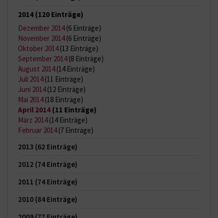
2014
(120 Einträge)
Dezember 2014
(6 Einträge)
November 2014
(6 Einträge)
Oktober 2014
(13 Einträge)
September 2014
(8 Einträge)
August 2014
(14 Einträge)
Juli 2014
(11 Einträge)
Juni 2014
(12 Einträge)
Mai 2014
(18 Einträge)
April 2014
(11 Einträge)
März 2014
(14 Einträge)
Februar 2014
(7 Einträge)
2013
(62 Einträge)
2012
(74 Einträge)
2011
(74 Einträge)
2010
(84 Einträge)
2009
(77 Einträge)