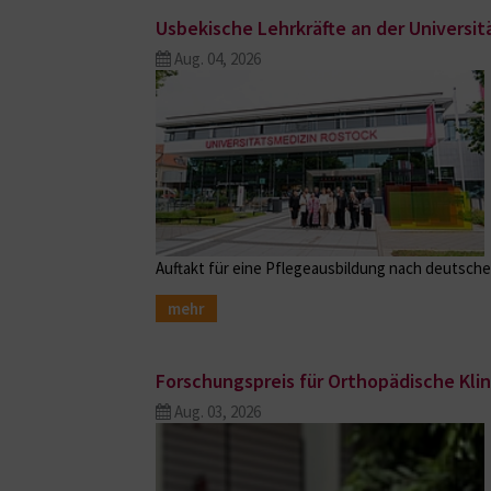
Usbekische Lehrkräfte an der Universi
Aug. 04, 2026
Auftakt für eine Pflegeausbildung nach deutsch
mehr
Forschungspreis für Orthopädische Klin
Aug. 03, 2026