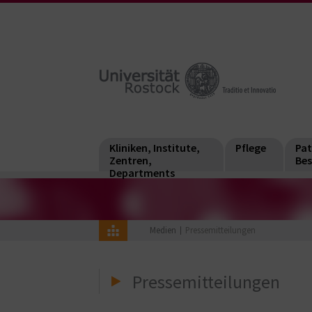
Kliniken, Institute,
Pflege
Pat
Zentren,
Bes
Departments
Medien
Pressemitteilungen
Pressemitteilungen