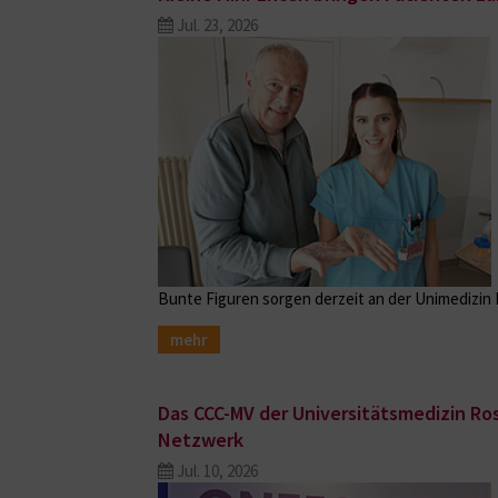
Jul. 23, 2026
Bunte Figuren sorgen derzeit an der Unimedizin
mehr
Das CCC-MV der Universitätsmedizin Ros
Netzwerk
Jul. 10, 2026