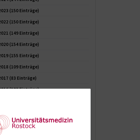
2023
(150 Einträge)
2022
(150 Einträge)
2021
(149 Einträge)
2020
(154 Einträge)
2019
(155 Einträge)
2018
(109 Einträge)
2017
(83 Einträge)
2016
(103 Einträge)
2015
(122 Einträge)
2014
(120 Einträge)
2013
(62 Einträge)
2012
(74 Einträge)