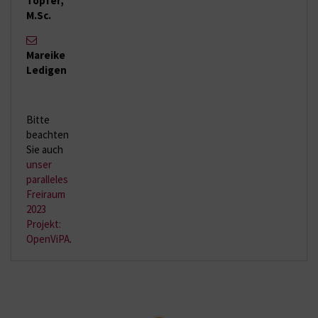
Töpfer,
M.Sc.
Mareike
Ledigen
Bitte
beachten
Sie auch
unser
paralleles
Freiraum
2023
Projekt:
OpenViPA
.