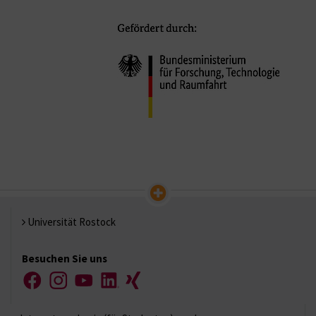
Universität Rostock
Besuchen Sie uns
Facebook
Instagram
YouTube
LinkedIn
Xing