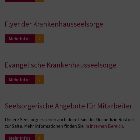
Flyer der Krankenhausseelsorge
Mehr Infos
Evangelische Krankenhausseelsorge
Mehr Infos
Seelsorgerische Angebote für Mitarbeiter
Unsere Seelsorger stehen auch dem Team der Unimedizin Rostock
zur Seite. Mehr Informationen finden Sie
im internen Bereich
.
Mehr Infos