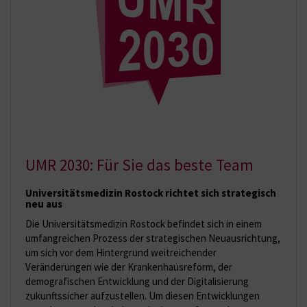
UMR 2030: Für Sie das beste Team
Universitätsmedizin Rostock richtet sich strategisch
neu aus
Die Universitätsmedizin Rostock befindet sich in einem
umfangreichen Prozess der strategischen Neuausrichtung,
um sich vor dem Hintergrund weitreichender
Veränderungen wie der Krankenhausreform, der
demografischen Entwicklung und der Digitalisierung
zukunftssicher aufzustellen. Um diesen Entwicklungen