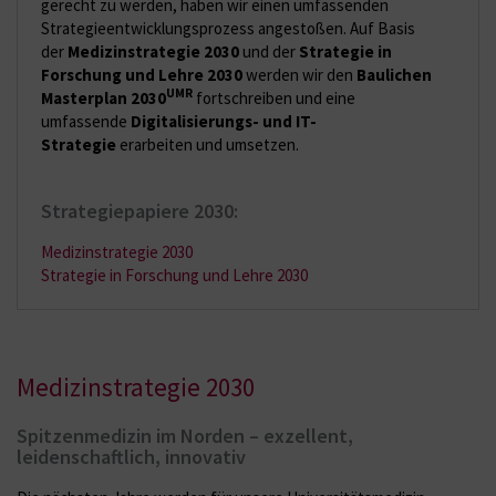
gerecht zu werden, haben wir einen umfassenden
Strategieentwicklungsprozess angestoßen. Auf Basis
der
Medizinstrategie 2030
und der
Strategie in
Forschung und Lehre 2030
werden wir den
Baulichen
UMR
Masterplan 2030
fortschreiben und eine
umfassende
Digitalisierungs- und IT-
Strategie
erarbeiten und umsetzen.
Strategiepapiere 2030:
Medizinstrategie 2030
Strategie in Forschung und Lehre 2030
Medizinstrategie 2030
Spitzenmedizin im Norden – exzellent,
leidenschaftlich, innovativ