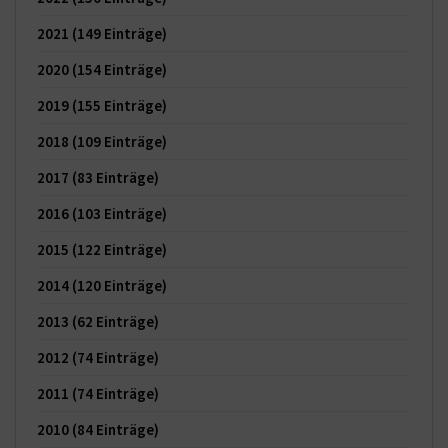
2021
(149 Einträge)
2020
(154 Einträge)
2019
(155 Einträge)
2018
(109 Einträge)
2017
(83 Einträge)
2016
(103 Einträge)
2015
(122 Einträge)
2014
(120 Einträge)
2013
(62 Einträge)
2012
(74 Einträge)
2011
(74 Einträge)
2010
(84 Einträge)