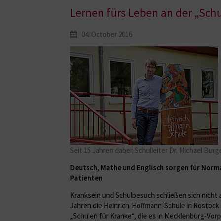
Lernen fürs Leben an der „Schu
04. October 2016
Seit 15 Jahren dabei: Schulleiter Dr. Michael Burge
Deutsch, Mathe und Englisch sorgen für Norma
Patienten
Kranksein und Schulbesuch schließen sich nicht a
Jahren die Heinrich-Hoffmann-Schule in Rostock 
„Schulen für Kranke“, die es in Mecklenburg-Vor