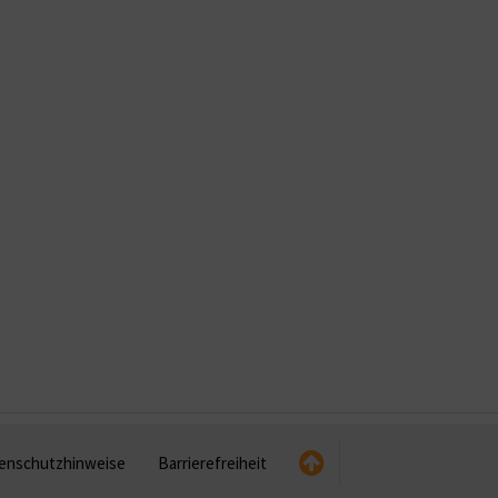
enschutzhinweise
Barrierefreiheit