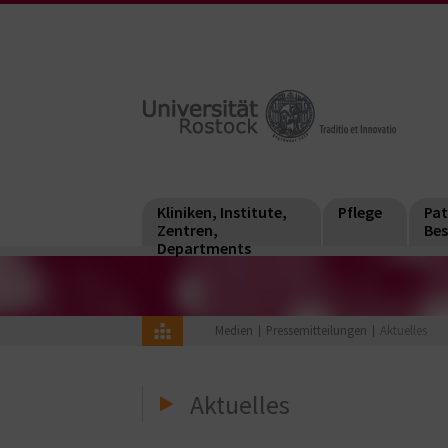
Kliniken, Institute,
Pflege
Pat
Zentren,
Bes
Departments
Medien
Pressemitteilungen
Aktuelles
Aktuelles