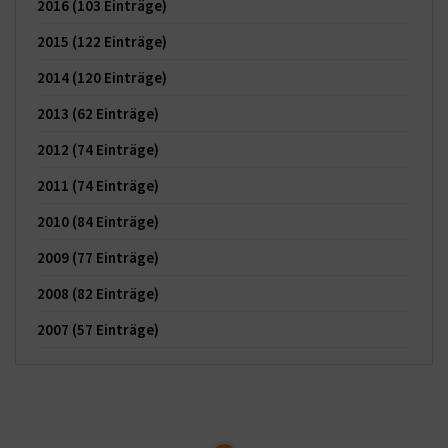
2016
(103 Einträge)
2015
(122 Einträge)
2014
(120 Einträge)
2013
(62 Einträge)
2012
(74 Einträge)
2011
(74 Einträge)
2010
(84 Einträge)
2009
(77 Einträge)
2008
(82 Einträge)
2007
(57 Einträge)