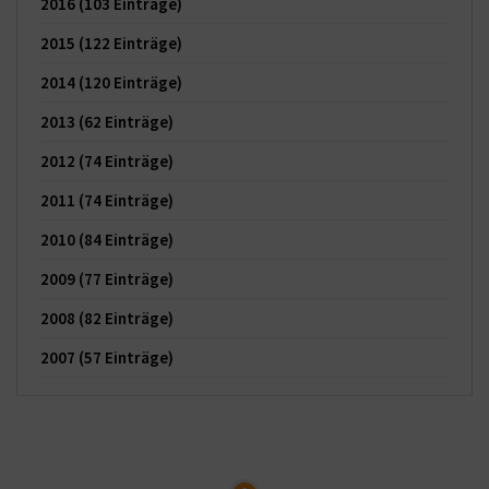
2016
(103 Einträge)
2015
(122 Einträge)
2014
(120 Einträge)
2013
(62 Einträge)
2012
(74 Einträge)
2011
(74 Einträge)
2010
(84 Einträge)
2009
(77 Einträge)
2008
(82 Einträge)
2007
(57 Einträge)