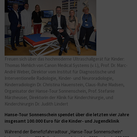
Freuen sich über das hochmoderne Ultraschallgerät für Kinder:
Thomas Mehlich von Canon Medical Systems (v. l.), Prof. Dr. Marc-
André Weber, Direktor vom Institut für Diagnostische und
Interventionelle Radiologie, Kinder- und Neuroradiologie,
Kinderradiologin Dr. Christina Hauenstein, Claus-Ruhe Madsen,
Organisator der Hanse-Tour Sonnenschein, Prof. Stefanie
Märzheuser, Direktorin der Klinik für Kinderchirurgie, und
Kinderchirurgin Dr. Judith Lindert
Hanse-Tour Sonnenschein spendet über die letzten vier Jahre
insgesamt 100.000 Euro für die Kinder- und Jugendklinik
Während der Benefizfahrradtour „Hanse-Tour Sonnenschein“