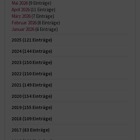
Mai 2026
(9 Einträge)
April 2026
(11 Einträge)
März 2026
(7 Einträge)
Februar 2026
(6 Einträge)
Januar 2026
(6 Einträge)
2025
(121 Einträge)
2024
(144 Einträge)
2023
(150 Einträge)
2022
(150 Einträge)
2021
(149 Einträge)
2020
(154 Einträge)
2019
(155 Einträge)
2018
(109 Einträge)
2017
(83 Einträge)