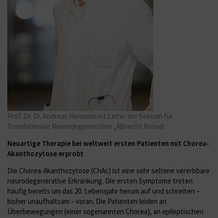
Prof. Dr. Dr. Andreas Hermann ist Leiter der Sektion für
Translationale Neurodegeneration „Albrecht Kossel
Neuartige Therapie bei weltweit ersten Patienten mit Chorea-
Akanthozytose erprobt
Die Chorea-Akanthozytose (ChAc) ist eine sehr seltene vererbbare
neurodegenerative Erkrankung. Die ersten Symptome treten
häufig bereits um das 20. Lebensjahr herum auf und schreiten –
bisher unaufhaltsam – voran. Die Patienten leiden an
Überbewegungen (einer sogenannten Chorea), an epileptischen