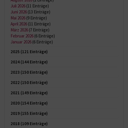
Juli 2026
(11 Einträge)
Juni 2026
(13 Einträge)
Mai 2026
(9 Einträge)
April 2026
(11 Einträge)
März 2026
(7 Einträge)
Februar 2026
(6 Einträge)
Januar 2026
(6 Einträge)
2025
(121 Einträge)
2024
(144 Einträge)
2023
(150 Einträge)
2022
(150 Einträge)
2021
(149 Einträge)
2020
(154 Einträge)
2019
(155 Einträge)
2018
(109 Einträge)