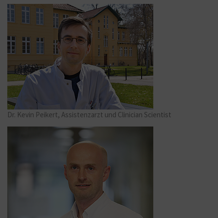
Dr. Kevin Peikert, Assistenzarzt und Clinician Scientist