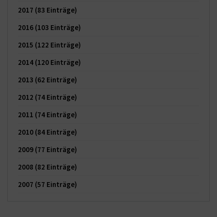
2017
(83 Einträge)
2016
(103 Einträge)
2015
(122 Einträge)
2014
(120 Einträge)
2013
(62 Einträge)
2012
(74 Einträge)
2011
(74 Einträge)
2010
(84 Einträge)
2009
(77 Einträge)
2008
(82 Einträge)
2007
(57 Einträge)