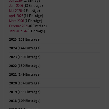
Juli 2026
(11 Einträge)
Juni 2026
(13 Einträge)
Mai 2026
(9 Einträge)
April 2026
(11 Einträge)
März 2026
(7 Einträge)
Februar 2026
(6 Einträge)
Januar 2026
(6 Einträge)
2025
(121 Einträge)
2024
(144 Einträge)
2023
(150 Einträge)
2022
(150 Einträge)
2021
(149 Einträge)
2020
(154 Einträge)
2019
(155 Einträge)
2018
(109 Einträge)