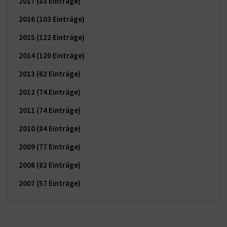
2017
(83 Einträge)
2016
(103 Einträge)
2015
(122 Einträge)
2014
(120 Einträge)
2013
(62 Einträge)
2012
(74 Einträge)
2011
(74 Einträge)
2010
(84 Einträge)
2009
(77 Einträge)
2008
(82 Einträge)
2007
(57 Einträge)