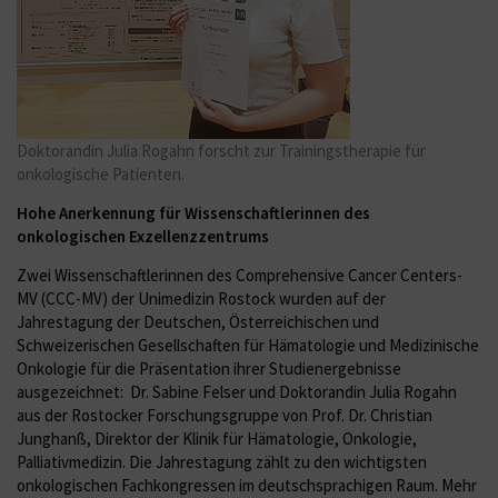
Doktorandin Julia Rogahn forscht zur Trainingstherapie für
onkologische Patienten.
Hohe Anerkennung für Wissenschaftlerinnen des
onkologischen Exzellenzzentrums
Zwei Wissenschaftlerinnen des Comprehensive Cancer Centers-
MV (CCC-MV) der Unimedizin Rostock wurden auf der
Jahrestagung der Deutschen, Österreichischen und
Schweizerischen Gesellschaften für Hämatologie und Medizinische
Onkologie für die Präsentation ihrer Studienergebnisse
ausgezeichnet: Dr. Sabine Felser und Doktorandin Julia Rogahn
aus der Rostocker Forschungsgruppe von Prof. Dr. Christian
Junghanß, Direktor der Klinik für Hämatologie, Onkologie,
Palliativmedizin. Die Jahrestagung zählt zu den wichtigsten
onkologischen Fachkongressen im deutschsprachigen Raum. Mehr