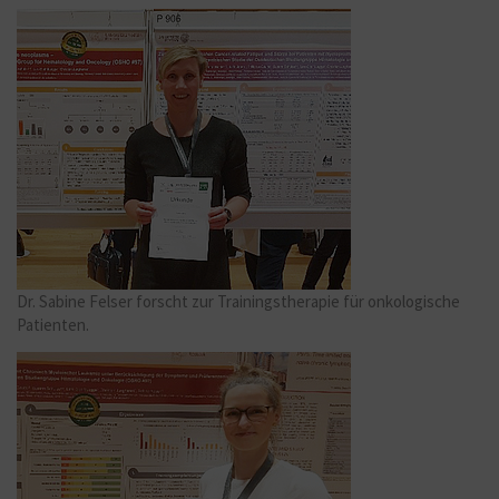
Dr. Sabine Felser forscht zur Trainingstherapie für onkologische
Patienten.