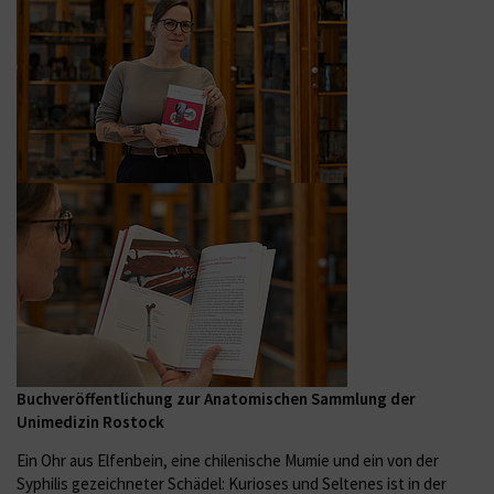
Buchveröffentlichung zur Anatomischen Sammlung der
Unimedizin Rostock
Ein Ohr aus Elfenbein, eine chilenische Mumie und ein von der
Syphilis gezeichneter Schädel: Kurioses und Seltenes ist in der