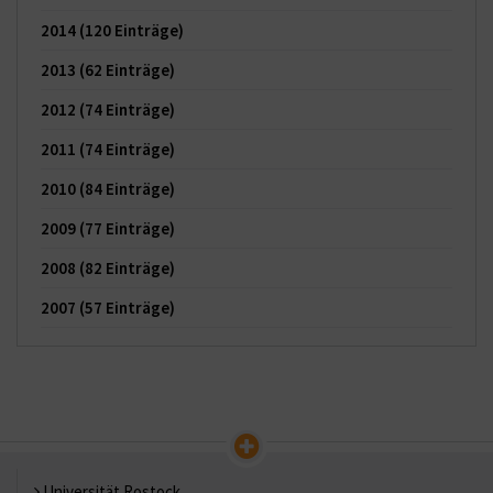
2014
(120 Einträge)
2013
(62 Einträge)
2012
(74 Einträge)
2011
(74 Einträge)
2010
(84 Einträge)
2009
(77 Einträge)
2008
(82 Einträge)
2007
(57 Einträge)
Universität Rostock