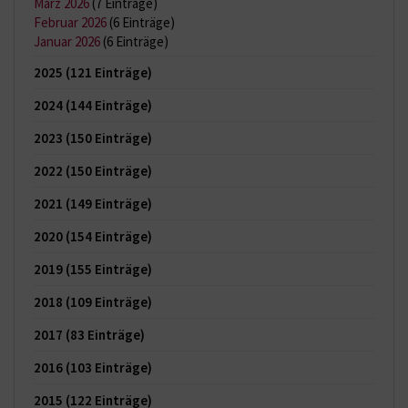
März 2026
(7 Einträge)
Februar 2026
(6 Einträge)
Januar 2026
(6 Einträge)
2025
(121 Einträge)
2024
(144 Einträge)
2023
(150 Einträge)
2022
(150 Einträge)
2021
(149 Einträge)
2020
(154 Einträge)
2019
(155 Einträge)
2018
(109 Einträge)
2017
(83 Einträge)
2016
(103 Einträge)
2015
(122 Einträge)