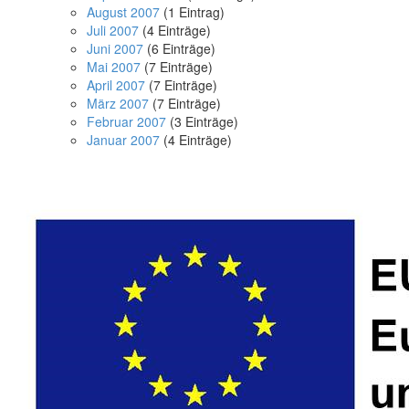
August 2007
(1 Eintrag)
Juli 2007
(4 Einträge)
Juni 2007
(6 Einträge)
Mai 2007
(7 Einträge)
April 2007
(7 Einträge)
März 2007
(7 Einträge)
Februar 2007
(3 Einträge)
Januar 2007
(4 Einträge)