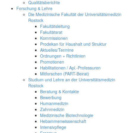
Qualitätsberichte
Forschung & Lehre
Die Medizinische Fakultät der Universitätsmedizin
Rostock
Fakultätsleitung
Fakultätsrat
Kommissionen
Prodekan für Haushalt und Struktur
Aktuelles/Termine
Ordnungen + Richtlinien
Promotionen
Habilitationen / Apl.-Professuren
Mitforschen (PART-Beirat)
Studium und Lehre an der Universitätsmedizin
Rostock
Beratung & Kontakte
Bewerbung
Humanmedizin
Zahnmedizin
Medizinische Biotechnologie
Hebammenwissenschaft
Intensivpflege