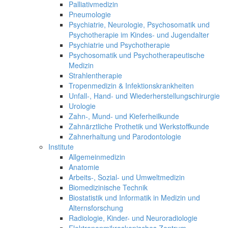
Palliativmedizin
Pneumologie
Psychiatrie, Neurologie, Psychosomatik und
Psychotherapie im Kindes- und Jugendalter
Psychiatrie und Psychotherapie
Psychosomatik und Psychotherapeutische
Medizin
Strahlentherapie
Tropenmedizin & Infektionskrankheiten
Unfall-, Hand- und Wiederherstellungschirurgie
Urologie
Zahn-, Mund- und Kieferheilkunde
Zahnärztliche Prothetik und Werkstoffkunde
Zahnerhaltung und Parodontologie
Institute
Allgemeinmedizin
Anatomie
Arbeits-, Sozial- und Umweltmedizin
Biomedizinische Technik
Biostatistik und Informatik in Medizin und
Alternsforschung
Radiologie, Kinder- und Neuroradiologie