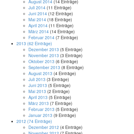
August 2014
(14 Einträge)
Juli 2014
(11 Einträge)
Juni 2014
(12 Einträge)
Mai 2014
(18 Einträge)
April 2014
(11 Einträge)
März 2014
(14 Einträge)
Februar 2014
(7 Einträge)
2013
(62 Einträge)
Dezember 2013
(5 Einträge)
November 2013
(3 Einträge)
Oktober 2013
(6 Einträge)
September 2013
(8 Einträge)
August 2013
(4 Einträge)
Juli 2013
(3 Einträge)
Juni 2013
(5 Einträge)
Mai 2013
(2 Einträge)
April 2013
(5 Einträge)
März 2013
(7 Einträge)
Februar 2013
(5 Einträge)
Januar 2013
(9 Einträge)
2012
(74 Einträge)
Dezember 2012
(4 Einträge)
November 2012
(7 Einträge)