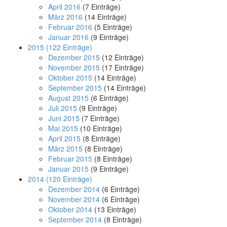
April 2016
(7 Einträge)
März 2016
(14 Einträge)
Februar 2016
(5 Einträge)
Januar 2016
(9 Einträge)
2015
(122 Einträge)
Dezember 2015
(12 Einträge)
November 2015
(17 Einträge)
Oktober 2015
(14 Einträge)
September 2015
(14 Einträge)
August 2015
(6 Einträge)
Juli 2015
(9 Einträge)
Juni 2015
(7 Einträge)
Mai 2015
(10 Einträge)
April 2015
(8 Einträge)
März 2015
(8 Einträge)
Februar 2015
(8 Einträge)
Januar 2015
(9 Einträge)
2014
(120 Einträge)
Dezember 2014
(6 Einträge)
November 2014
(6 Einträge)
Oktober 2014
(13 Einträge)
September 2014
(8 Einträge)