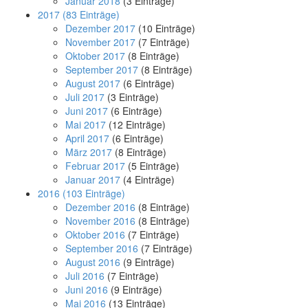
Januar 2018
(3 Einträge)
2017
(83 Einträge)
Dezember 2017
(10 Einträge)
November 2017
(7 Einträge)
Oktober 2017
(8 Einträge)
September 2017
(8 Einträge)
August 2017
(6 Einträge)
Juli 2017
(3 Einträge)
Juni 2017
(6 Einträge)
Mai 2017
(12 Einträge)
April 2017
(6 Einträge)
März 2017
(8 Einträge)
Februar 2017
(5 Einträge)
Januar 2017
(4 Einträge)
2016
(103 Einträge)
Dezember 2016
(8 Einträge)
November 2016
(8 Einträge)
Oktober 2016
(7 Einträge)
September 2016
(7 Einträge)
August 2016
(9 Einträge)
Juli 2016
(7 Einträge)
Juni 2016
(9 Einträge)
Mai 2016
(13 Einträge)