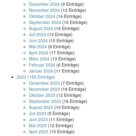
Dezember 2024
(9 Einträge)
November 2024
(12 Einträge)
Oktober 2024
(14 Einträge)
September 2024
(16 Einträge)
August 2024
(10 Einträge)
Juli 2024
(13 Einträge)
Juni 2024
(15 Einträge)
Mai 2024
(8 Einträge)
April 2024
(17 Einträge)
März 2024
(13 Einträge)
Februar 2024
(6 Einträge)
Januar 2024
(11 Einträge)
2023
(150 Einträge)
Dezember 2023
(7 Einträge)
November 2023
(19 Einträge)
Oktober 2023
(12 Einträge)
September 2023
(16 Einträge)
August 2023
(10 Einträge)
Juli 2023
(9 Einträge)
Juni 2023
(11 Einträge)
Mai 2023
(12 Einträge)
April 2023
(15 Einträge)