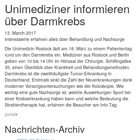
Unimediziner informieren
über Darmkrebs
13. March 2017
Interessierte erfahren alles über Behandlung und Nachsorge
Die Unimedizin Rostock lädt am 18. März zu einem Patiententag
rund um den Darmkrebs ein. Mediziner aus Rostock und Berlin
geben von 10 bis 14 Uhr im Hörsaal der Chirurgie, Schillingallee
35, einen Überblick über Krankheit und Behandlungsmethoden.
Darmkrebs ist die zweithäufigste Tumor-Erkrankung in
Deutschland. Erstmals sinkt die Zahl der Neuerkrankungen dank
moderner Vorsorgeuntersuchungen wie der Koloskopie. Wie
wichtig eine gute Nachsorge ist, welche Auswirkungen Sport bei
einer Krebserkrankung haben kann und welche Bedeutung die
Strahlentherapie hat, erfahren die Besucher am Info-Tag.
zurück
Nachrichten-Archiv