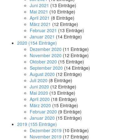
Juni 2021
(13 Einträge)
Mai 2021
(10 Einträge)
April 2021
(8 Einträge)
März 2021
(12 Einträge)
Februar 2021
(13 Einträge)
Januar 2021
(14 Einträge)
2020
(154 Einträge)
Dezember 2020
(11 Einträge)
November 2020
(12 Einträge)
Oktober 2020
(15 Einträge)
September 2020
(14 Einträge)
August 2020
(12 Einträge)
Juli 2020
(8 Einträge)
Juni 2020
(12 Einträge)
Mai 2020
(13 Einträge)
April 2020
(18 Einträge)
März 2020
(15 Einträge)
Februar 2020
(9 Einträge)
Januar 2020
(15 Einträge)
2019
(155 Einträge)
Dezember 2019
(10 Einträge)
November 2019
(17 Einträge)