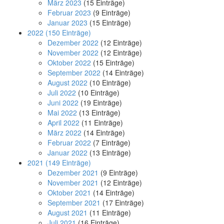
März 2023
(15 Einträge)
Februar 2023
(9 Einträge)
Januar 2023
(15 Einträge)
2022
(150 Einträge)
Dezember 2022
(12 Einträge)
November 2022
(12 Einträge)
Oktober 2022
(15 Einträge)
September 2022
(14 Einträge)
August 2022
(10 Einträge)
Juli 2022
(10 Einträge)
Juni 2022
(19 Einträge)
Mai 2022
(13 Einträge)
April 2022
(11 Einträge)
März 2022
(14 Einträge)
Februar 2022
(7 Einträge)
Januar 2022
(13 Einträge)
2021
(149 Einträge)
Dezember 2021
(9 Einträge)
November 2021
(12 Einträge)
Oktober 2021
(14 Einträge)
September 2021
(17 Einträge)
August 2021
(11 Einträge)
Juli 2021
(16 Einträge)