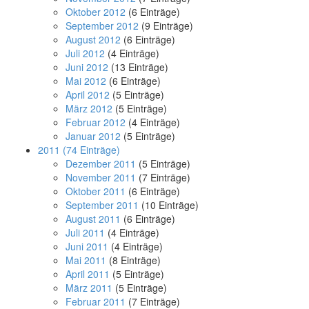
Oktober 2012
(6 Einträge)
September 2012
(9 Einträge)
August 2012
(6 Einträge)
Juli 2012
(4 Einträge)
Juni 2012
(13 Einträge)
Mai 2012
(6 Einträge)
April 2012
(5 Einträge)
März 2012
(5 Einträge)
Februar 2012
(4 Einträge)
Januar 2012
(5 Einträge)
2011
(74 Einträge)
Dezember 2011
(5 Einträge)
November 2011
(7 Einträge)
Oktober 2011
(6 Einträge)
September 2011
(10 Einträge)
August 2011
(6 Einträge)
Juli 2011
(4 Einträge)
Juni 2011
(4 Einträge)
Mai 2011
(8 Einträge)
April 2011
(5 Einträge)
März 2011
(5 Einträge)
Februar 2011
(7 Einträge)