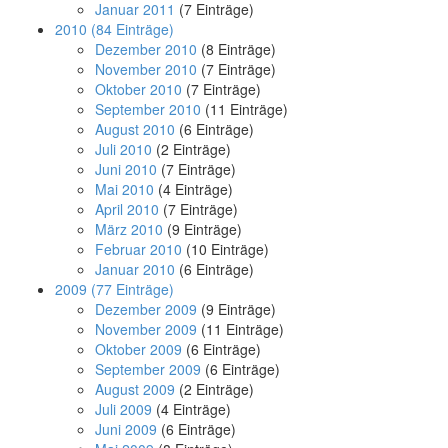
Januar 2011
(7 Einträge)
2010
(84 Einträge)
Dezember 2010
(8 Einträge)
November 2010
(7 Einträge)
Oktober 2010
(7 Einträge)
September 2010
(11 Einträge)
August 2010
(6 Einträge)
Juli 2010
(2 Einträge)
Juni 2010
(7 Einträge)
Mai 2010
(4 Einträge)
April 2010
(7 Einträge)
März 2010
(9 Einträge)
Februar 2010
(10 Einträge)
Januar 2010
(6 Einträge)
2009
(77 Einträge)
Dezember 2009
(9 Einträge)
November 2009
(11 Einträge)
Oktober 2009
(6 Einträge)
September 2009
(6 Einträge)
August 2009
(2 Einträge)
Juli 2009
(4 Einträge)
Juni 2009
(6 Einträge)