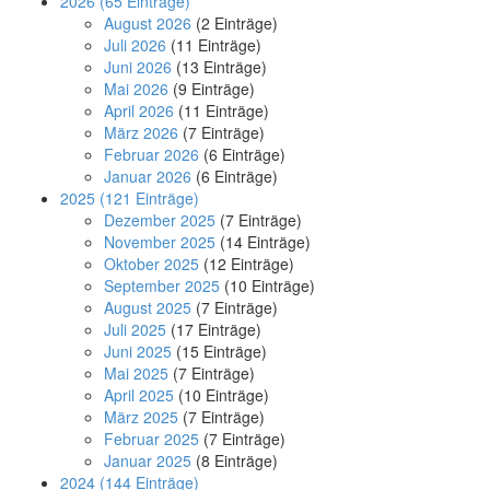
2026
(65 Einträge)
August 2026
(2 Einträge)
Juli 2026
(11 Einträge)
Juni 2026
(13 Einträge)
Mai 2026
(9 Einträge)
April 2026
(11 Einträge)
März 2026
(7 Einträge)
Februar 2026
(6 Einträge)
Januar 2026
(6 Einträge)
2025
(121 Einträge)
Dezember 2025
(7 Einträge)
November 2025
(14 Einträge)
Oktober 2025
(12 Einträge)
September 2025
(10 Einträge)
August 2025
(7 Einträge)
Juli 2025
(17 Einträge)
Juni 2025
(15 Einträge)
Mai 2025
(7 Einträge)
April 2025
(10 Einträge)
März 2025
(7 Einträge)
Februar 2025
(7 Einträge)
Januar 2025
(8 Einträge)
2024
(144 Einträge)