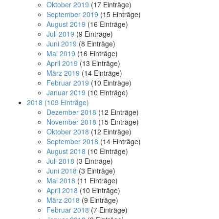
Oktober 2019
(17 Einträge)
September 2019
(15 Einträge)
August 2019
(16 Einträge)
Juli 2019
(9 Einträge)
Juni 2019
(8 Einträge)
Mai 2019
(16 Einträge)
April 2019
(13 Einträge)
März 2019
(14 Einträge)
Februar 2019
(10 Einträge)
Januar 2019
(10 Einträge)
2018
(109 Einträge)
Dezember 2018
(12 Einträge)
November 2018
(15 Einträge)
Oktober 2018
(12 Einträge)
September 2018
(14 Einträge)
August 2018
(10 Einträge)
Juli 2018
(3 Einträge)
Juni 2018
(3 Einträge)
Mai 2018
(11 Einträge)
April 2018
(10 Einträge)
März 2018
(9 Einträge)
Februar 2018
(7 Einträge)