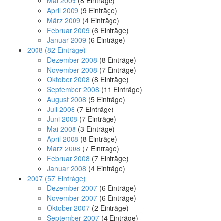
Mai 2009
(8 Einträge)
April 2009
(9 Einträge)
März 2009
(4 Einträge)
Februar 2009
(6 Einträge)
Januar 2009
(6 Einträge)
2008
(82 Einträge)
Dezember 2008
(8 Einträge)
November 2008
(7 Einträge)
Oktober 2008
(8 Einträge)
September 2008
(11 Einträge)
August 2008
(5 Einträge)
Juli 2008
(7 Einträge)
Juni 2008
(7 Einträge)
Mai 2008
(3 Einträge)
April 2008
(8 Einträge)
März 2008
(7 Einträge)
Februar 2008
(7 Einträge)
Januar 2008
(4 Einträge)
2007
(57 Einträge)
Dezember 2007
(6 Einträge)
November 2007
(6 Einträge)
Oktober 2007
(2 Einträge)
September 2007
(4 Einträge)