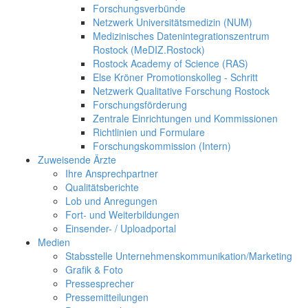
Forschungsverbünde
Netzwerk Universitätsmedizin (NUM)
Medizinisches Datenintegrationszentrum
Rostock (MeDIZ.Rostock)
Rostock Academy of Science (RAS)
Else Kröner Promotionskolleg - Schritt
Netzwerk Qualitative Forschung Rostock
Forschungsförderung
Zentrale Einrichtungen und Kommissionen
Richtlinien und Formulare
Forschungskommission (Intern)
Zuweisende Ärzte
Ihre Ansprechpartner
Qualitätsberichte
Lob und Anregungen
Fort- und Weiterbildungen
Einsender- / Uploadportal
Medien
Stabsstelle Unternehmenskommunikation/Marketing
Grafik & Foto
Pressesprecher
Pressemitteilungen