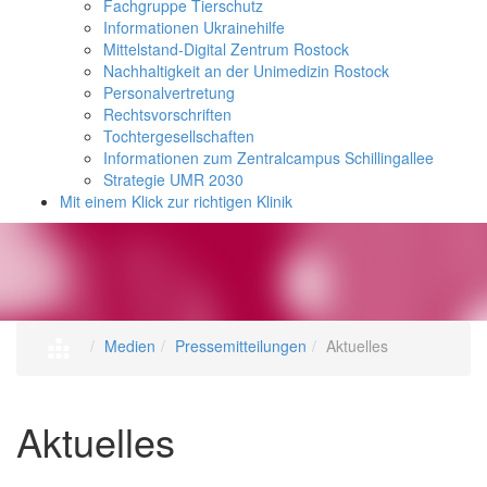
Fachgruppe Tierschutz
Informationen Ukrainehilfe
Mittelstand-Digital Zentrum Rostock
Nachhaltigkeit an der Unimedizin Rostock
Personalvertretung
Rechtsvorschriften
Tochtergesellschaften
Informationen zum Zentralcampus Schillingallee
Strategie UMR 2030
Mit einem Klick zur richtigen Klinik
Medien
Pressemitteilungen
Aktuelles
Aktuelles