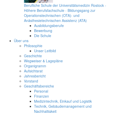
Berufliche Schule der Universitätsmedizin Rostock -
Höhere Berufsfachschule - Bildungsgang zur
Operationstechnischen (OTA)- und
Anästhesietechnischen Assistenz (ATA)
Ausbildungsberufe
Bewerbung
Die Schule
Über uns
Philosophie
Unser Leitbild
Geschichte
Wegweiser & Lagepläne
Organigramm
Aufsichtsrat
Jahresbericht
Vorstand
Geschäftsbereiche
Personal
Finanzen
Medizintechnik, Einkauf und Logistik
Technik, Gebäudemanagement und
Nachhaltigkeit