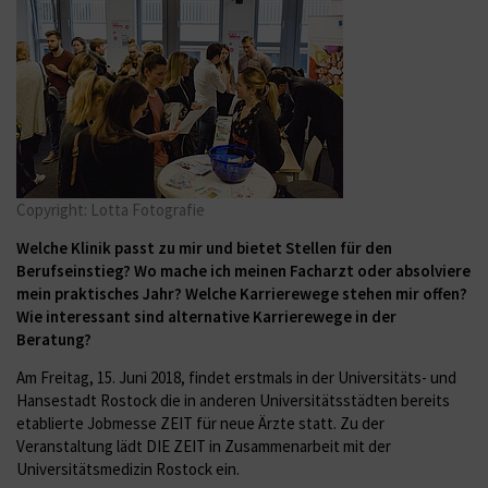
Copyright: Lotta Fotografie
Welche Klinik passt zu mir und bietet Stellen für den
Berufseinstieg? Wo mache ich meinen Facharzt oder absolviere
mein praktisches Jahr? Welche Karrierewege stehen mir offen?
Wie interessant sind alternative Karrierewege in der
Beratung?
Am Freitag, 15. Juni 2018, findet erstmals in der Universitäts- und
Hansestadt Rostock die in anderen Universitätsstädten bereits
etablierte Jobmesse ZEIT für neue Ärzte statt. Zu der
Veranstaltung lädt DIE ZEIT in Zusammenarbeit mit der
Universitätsmedizin Rostock ein.