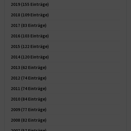
2019
(155 Einträge)
2018
(109 Einträge)
2017
(83 Einträge)
2016
(103 Einträge)
2015
(122 Einträge)
2014
(120 Einträge)
2013
(62 Einträge)
2012
(74 Einträge)
2011
(74 Einträge)
2010
(84 Einträge)
2009
(77 Einträge)
2008
(82 Einträge)
2007
(57 Einträge)