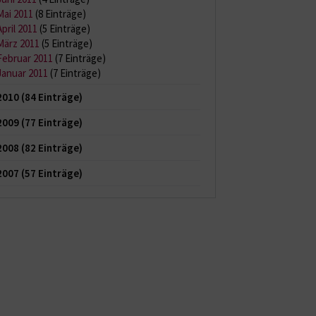
Mai 2011
(8 Einträge)
April 2011
(5 Einträge)
März 2011
(5 Einträge)
Februar 2011
(7 Einträge)
Januar 2011
(7 Einträge)
2010
(84 Einträge)
2009
(77 Einträge)
2008
(82 Einträge)
2007
(57 Einträge)