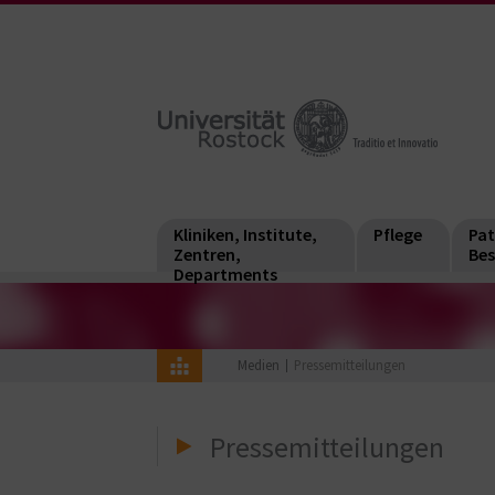
Kliniken, Institute,
Pflege
Pat
Zentren,
Bes
Departments
Medien
Pressemitteilungen
Pressemitteilungen