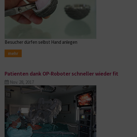
Besucher dürfen selbst Hand anlegen
mehr
Patienten dank OP-Roboter schneller wieder fit
Nov. 28, 2017