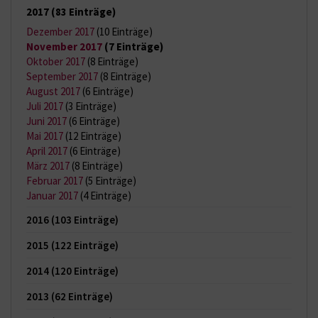
2017
(83 Einträge)
Dezember 2017
(10 Einträge)
November 2017
(7 Einträge)
Oktober 2017
(8 Einträge)
September 2017
(8 Einträge)
August 2017
(6 Einträge)
Juli 2017
(3 Einträge)
Juni 2017
(6 Einträge)
Mai 2017
(12 Einträge)
April 2017
(6 Einträge)
März 2017
(8 Einträge)
Februar 2017
(5 Einträge)
Januar 2017
(4 Einträge)
2016
(103 Einträge)
2015
(122 Einträge)
2014
(120 Einträge)
2013
(62 Einträge)