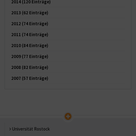
2014
(120 Einträge)
2013
(62 Einträge)
2012
(74 Einträge)
2011
(74 Einträge)
2010
(84 Einträge)
2009
(77 Einträge)
2008
(82 Einträge)
2007
(57 Einträge)
Universität Rostock