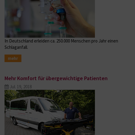
In Deutschland erleiden ca. 250.000 Menschen pro Jahr einen
Schlaganfall.
mehr
Mehr Komfort für übergewichtige Patienten
Jul. 19, 2018