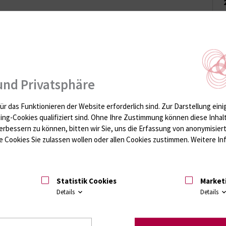
und Privatsphäre
irtschaft interessiert
ür das Funktionieren der Website erforderlich sind.
Zur Darstellung eini
ting-Cookies qualifiziert sind. Ohne Ihre Zustimmung können diese Inhal
erbessern zu können, bitten wir Sie, uns die Erfassung von anonymisie
 Cookies Sie zulassen wollen oder allen Cookies zustimmen. Weitere Inf
Statistik Cookies
Market
Details
Details