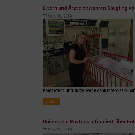
Eltern und Ärzte bewahren Säugling vo
Sep. 30, 2019
Kompetenz und kurze Wege dank interdisziplinär
mehr
Unimedizin Rostock informiert über E
Sep. 24, 2019