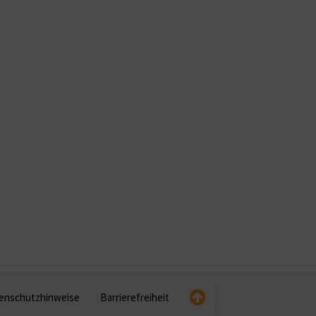
enschutzhinweise
Barrierefreiheit