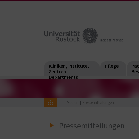
Kliniken, Institute,
Pflege
Pat
Zentren,
Bes
Departments
Medien
Pressemitteilungen
Pressemitteilungen