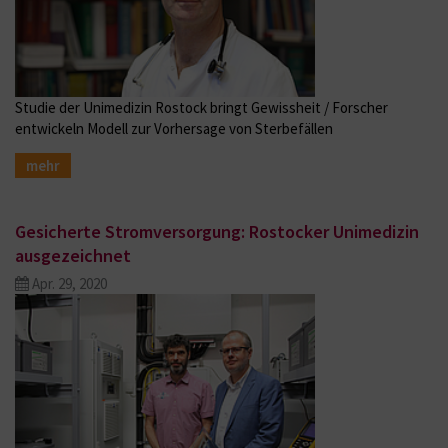
Studie der Unimedizin Rostock bringt Gewissheit / Forscher
entwickeln Modell zur Vorhersage von Sterbefällen
mehr
Gesicherte Stromversorgung: Rostocker Unimedizin
ausgezeichnet
Apr. 29, 2020