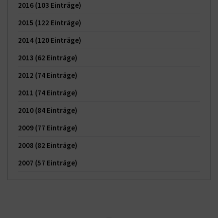
2016
(103 Einträge)
2015
(122 Einträge)
2014
(120 Einträge)
2013
(62 Einträge)
2012
(74 Einträge)
2011
(74 Einträge)
2010
(84 Einträge)
2009
(77 Einträge)
2008
(82 Einträge)
2007
(57 Einträge)