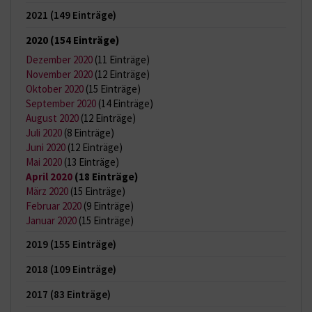
2021
(149 Einträge)
2020
(154 Einträge)
Dezember 2020
(11 Einträge)
November 2020
(12 Einträge)
Oktober 2020
(15 Einträge)
September 2020
(14 Einträge)
August 2020
(12 Einträge)
Juli 2020
(8 Einträge)
Juni 2020
(12 Einträge)
Mai 2020
(13 Einträge)
April 2020
(18 Einträge)
März 2020
(15 Einträge)
Februar 2020
(9 Einträge)
Januar 2020
(15 Einträge)
2019
(155 Einträge)
2018
(109 Einträge)
2017
(83 Einträge)