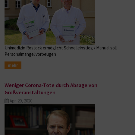
Unimedizin Rostock ermöglicht Schnelleinstieg / Manual soll
Personalmangel vorbeugen
mehr
Weniger Corona-Tote durch Absage von
Großveranstaltungen
Apr. 29, 2020