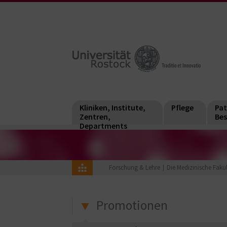
Kliniken, Institute,
Pflege
Pat
Zentren,
Bes
Departments
Forschung & Lehre
Die Medizinische Faku
Promotionen