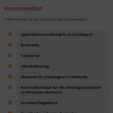
Humanmedizin
Hier kommen Sie zur Hauptseite der Humanmedizin
Approbationsordnung für Ärzte (ÄAppO)
Erste Hilfe
Famulatur
Härtefallantrag
Hinweise für schwangere Studierende
Kontrollformular für die Leistungsnachweise
im klinischen Abschnitt
Krankenpflegedienst