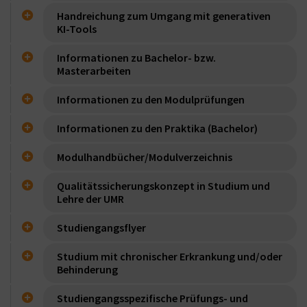
Handreichung zum Umgang mit generativen
KI-Tools
Informationen zu Bachelor- bzw.
Masterarbeiten
Informationen zu den Modulprüfungen
Informationen zu den Praktika (Bachelor)
Modulhandbücher/Modulverzeichnis
Qualitätssicherungskonzept in Studium und
Lehre der UMR
Studiengangsflyer
Studium mit chronischer Erkrankung und/oder
Behinderung
Studiengangsspezifische Prüfungs- und