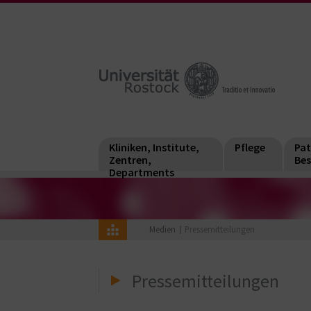
Kliniken, Institute,
Pflege
Pat
Zentren,
Bes
Departments
Medien
Pressemitteilungen
Pressemitteilungen