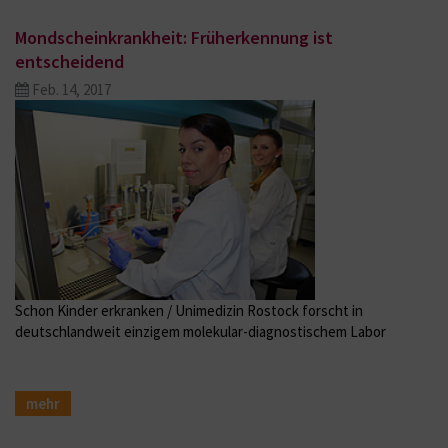
Mondscheinkrankheit: Früherkennung ist
entscheidend
Feb. 14, 2017
Schon Kinder erkranken / Unimedizin Rostock forscht in
deutschlandweit einzigem molekular-diagnostischem Labor
mehr