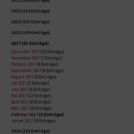
2021
(149 Einträge)
2020
(154 Einträge)
2019
(155 Einträge)
2018
(109 Einträge)
2017
(83 Einträge)
Dezember 2017
(10 Einträge)
November 2017
(7 Einträge)
Oktober 2017
(8 Einträge)
September 2017
(8 Einträge)
August 2017
(6 Einträge)
Juli 2017
(3 Einträge)
Juni 2017
(6 Einträge)
Mai 2017
(12 Einträge)
April 2017
(6 Einträge)
März 2017
(8 Einträge)
Februar 2017
(5 Einträge)
Januar 2017
(4 Einträge)
2016
(103 Einträge)