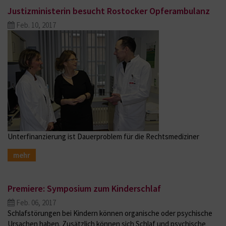
Justizministerin besucht Rostocker Opferambulanz
Feb. 10, 2017
Unterfinanzierung ist Dauerproblem für die Rechtsmediziner
mehr
Premiere: Symposium zum Kinderschlaf
Feb. 06, 2017
Schlafstörungen bei Kindern können organische oder psychische
Ursachen haben. Zusätzlich können sich Schlaf und psychische