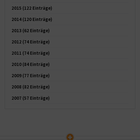
2015
(122 Einträge)
2014
(120 Einträge)
2013
(62 Einträge)
2012
(74 Einträge)
2011
(74 Einträge)
2010
(84 Einträge)
2009
(77 Einträge)
2008
(82 Einträge)
2007
(57 Einträge)