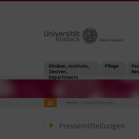
Kliniken, Institute,
Pflege
Pat
Zentren,
Bes
Departments
Medien
Pressemitteilungen
Pressemitteilungen