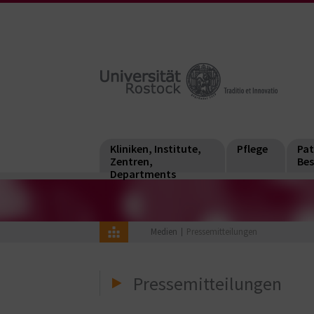
Kliniken, Institute,
Pflege
Pat
Zentren,
Bes
Departments
Medien
Pressemitteilungen
Pressemitteilungen