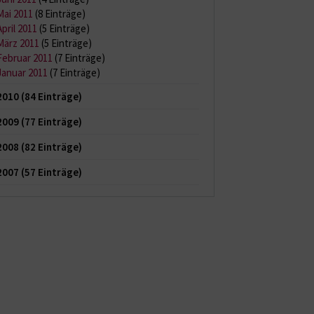
Mai 2011
(8 Einträge)
April 2011
(5 Einträge)
März 2011
(5 Einträge)
Februar 2011
(7 Einträge)
Januar 2011
(7 Einträge)
2010
(84 Einträge)
2009
(77 Einträge)
2008
(82 Einträge)
2007
(57 Einträge)