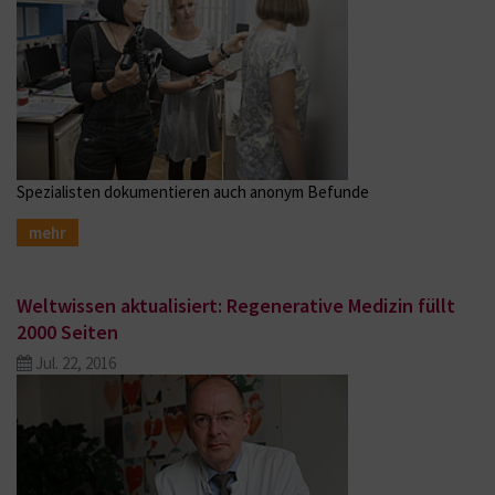
Spezialisten dokumentieren auch anonym Befunde
mehr
Weltwissen aktualisiert: Regenerative Medizin füllt
2000 Seiten
Jul. 22, 2016