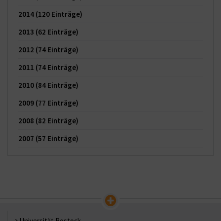
2014
(120 Einträge)
2013
(62 Einträge)
2012
(74 Einträge)
2011
(74 Einträge)
2010
(84 Einträge)
2009
(77 Einträge)
2008
(82 Einträge)
2007
(57 Einträge)
Universität Rostock