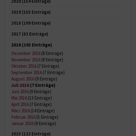
2020
(154 Einträge)
2019
(155 Einträge)
2018
(109 Einträge)
2017
(83 Einträge)
2016
(103 Einträge)
Dezember 2016
(8 Einträge)
November 2016
(8 Einträge)
Oktober 2016
(7 Einträge)
September 2016
(7 Einträge)
August 2016
(9 Einträge)
Juli 2016
(7 Einträge)
Juni 2016
(9 Einträge)
Mai 2016
(13 Einträge)
April 2016
(7 Einträge)
März 2016
(14 Einträge)
Februar 2016
(5 Einträge)
Januar 2016
(9 Einträge)
2015
(122 Einträge)