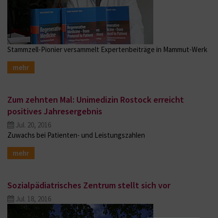
Stammzell-Pionier versammelt Expertenbeiträge in Mammut-Werk
mehr
Zum zehnten Mal: Unimedizin Rostock erreicht
positives Jahresergebnis
Jul. 20, 2016
Zuwachs bei Patienten- und Leistungszahlen
mehr
Sozialpädiatrisches Zentrum stellt sich vor
Jul. 18, 2016