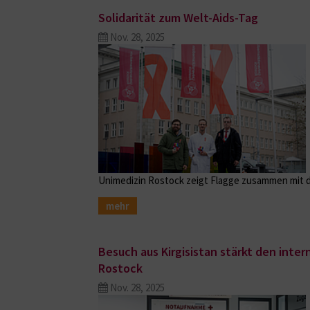
Solidarität zum Welt-Aids-Tag
Nov. 28, 2025
Unimedizin Rostock zeigt Flagge zusammen mit 
mehr
Besuch aus Kirgisistan stärkt den inte
Rostock
Nov. 28, 2025