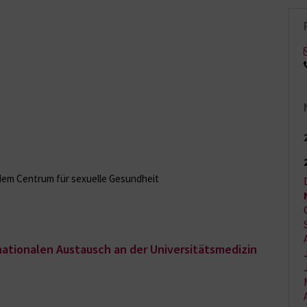
dem Centrum für sexuelle Gesundheit
rnationalen Austausch an der Universitätsmedizin