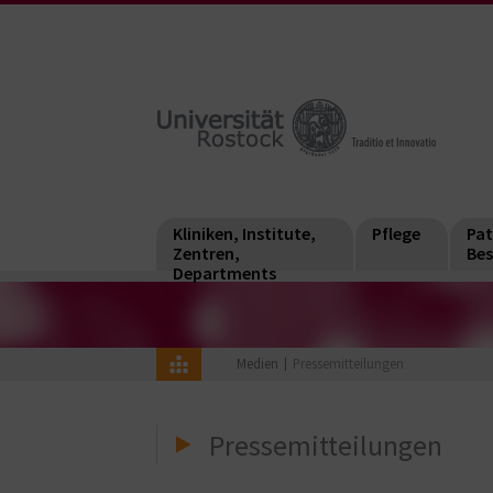
Kliniken, Institute,
Pflege
Pat
Zentren,
Bes
Departments
Medien
Pressemitteilungen
Pressemitteilungen