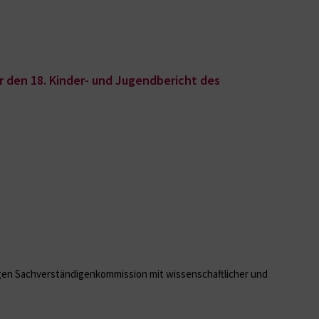
ür den 18. Kinder- und Jugendbericht des
igen Sachverständigenkommission mit wissenschaftlicher und