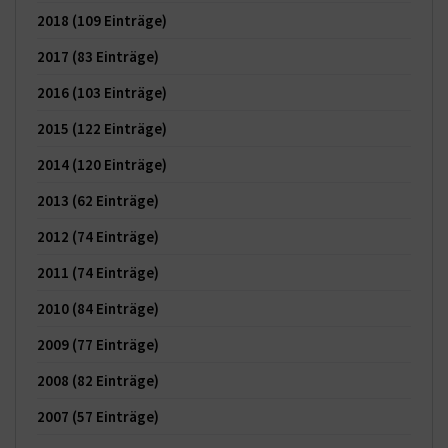
2018
(109 Einträge)
2017
(83 Einträge)
2016
(103 Einträge)
2015
(122 Einträge)
2014
(120 Einträge)
2013
(62 Einträge)
2012
(74 Einträge)
2011
(74 Einträge)
2010
(84 Einträge)
2009
(77 Einträge)
2008
(82 Einträge)
2007
(57 Einträge)