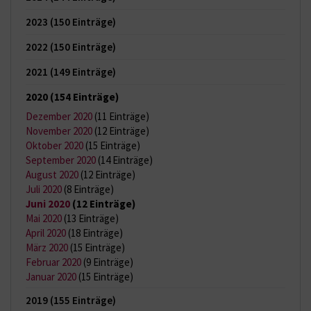
2023
(150 Einträge)
2022
(150 Einträge)
2021
(149 Einträge)
2020
(154 Einträge)
Dezember 2020
(11 Einträge)
November 2020
(12 Einträge)
Oktober 2020
(15 Einträge)
September 2020
(14 Einträge)
August 2020
(12 Einträge)
Juli 2020
(8 Einträge)
Juni 2020
(12 Einträge)
Mai 2020
(13 Einträge)
April 2020
(18 Einträge)
März 2020
(15 Einträge)
Februar 2020
(9 Einträge)
Januar 2020
(15 Einträge)
2019
(155 Einträge)