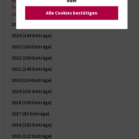
oder
März 2026
(7 Einträge)
Februar 2026
(6 Einträge)
Alle Cookies bestätigen
Januar 2026
(6 Einträge)
2025
(121 Einträge)
2024
(144 Einträge)
2023
(150 Einträge)
2022
(150 Einträge)
2021
(149 Einträge)
2020
(154 Einträge)
2019
(155 Einträge)
2018
(109 Einträge)
2017
(83 Einträge)
2016
(103 Einträge)
2015
(122 Einträge)