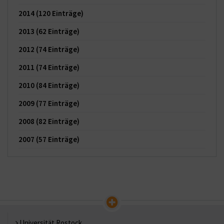
2014
(120 Einträge)
2013
(62 Einträge)
2012
(74 Einträge)
2011
(74 Einträge)
2010
(84 Einträge)
2009
(77 Einträge)
2008
(82 Einträge)
2007
(57 Einträge)
Universität Rostock