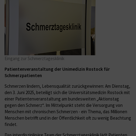
Eingang zur Schmerztagesklinik
Patientenveranstaltung der Unimedizin Rostock für
Schmerzpatienten
Schmerzen lindern, Lebensqualität zurückgewinnen: Am Dienstag,
den 3. Juni 2025, beteiligt sich die Universitätsmedizin Rostock mit
einer Patientenveranstaltung am bundesweiten „Aktionstag
gegen den Schmerz“. Im Mittelpunkt steht die Versorgung von
Menschen mit chronischen Schmerzen - ein Thema, das Millionen
Menschen betrifft und in der Öffentlichkeit oft zu wenig Beachtung
findet.
Das interdisziplinäre Team der Schmerztagesklinik lädt Patienten