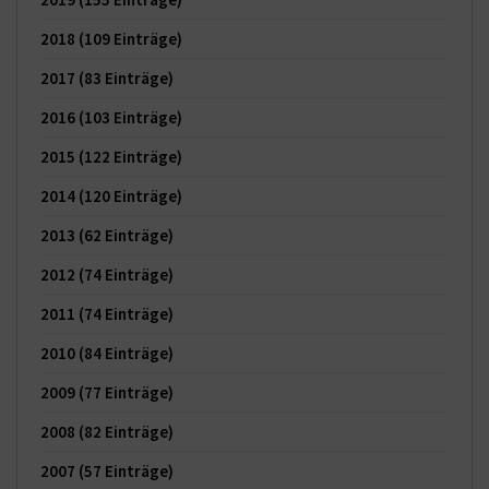
2018
(109 Einträge)
2017
(83 Einträge)
2016
(103 Einträge)
2015
(122 Einträge)
2014
(120 Einträge)
2013
(62 Einträge)
2012
(74 Einträge)
2011
(74 Einträge)
2010
(84 Einträge)
2009
(77 Einträge)
2008
(82 Einträge)
2007
(57 Einträge)