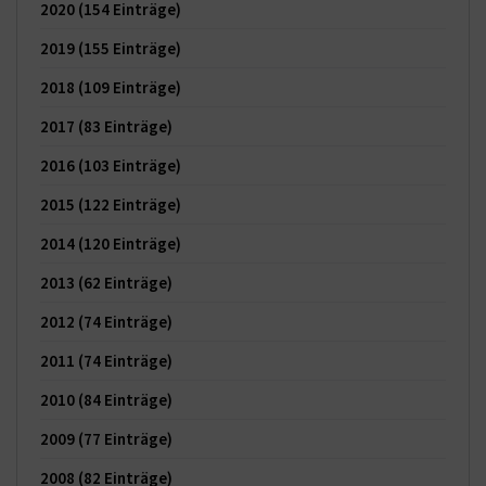
2020
(154 Einträge)
2019
(155 Einträge)
2018
(109 Einträge)
2017
(83 Einträge)
2016
(103 Einträge)
2015
(122 Einträge)
2014
(120 Einträge)
2013
(62 Einträge)
2012
(74 Einträge)
2011
(74 Einträge)
2010
(84 Einträge)
2009
(77 Einträge)
2008
(82 Einträge)