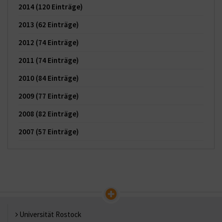
2014
(120 Einträge)
2013
(62 Einträge)
2012
(74 Einträge)
2011
(74 Einträge)
2010
(84 Einträge)
2009
(77 Einträge)
2008
(82 Einträge)
2007
(57 Einträge)
Universität Rostock