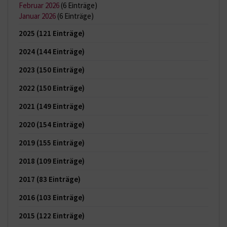
Februar 2026
(6 Einträge)
Januar 2026
(6 Einträge)
2025
(121 Einträge)
2024
(144 Einträge)
2023
(150 Einträge)
2022
(150 Einträge)
2021
(149 Einträge)
2020
(154 Einträge)
2019
(155 Einträge)
2018
(109 Einträge)
2017
(83 Einträge)
2016
(103 Einträge)
2015
(122 Einträge)