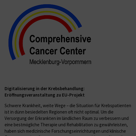
Digitalisierung in der Krebsbehandlung:
Eröffnungsveranstaltung zu EU-Projekt
Schwere Krankheit, weite Wege – die Situation für Krebspatienten
ist in dünn besiedelten Regionen oft nicht optimal. Um die
Versorgung der Erkrankten im ländlichen Raum zu verbessern und
eine bestmögliche Thera­pie und Rehabilitation zu gewährleisten,
haben sich medizinische Forschungseinrichtungen und klinische