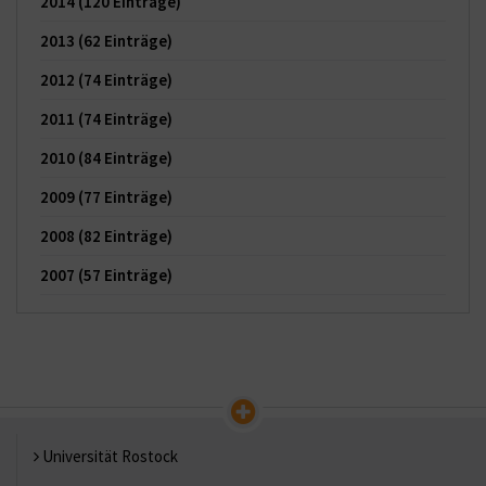
2014
(120 Einträge)
2013
(62 Einträge)
2012
(74 Einträge)
2011
(74 Einträge)
2010
(84 Einträge)
2009
(77 Einträge)
2008
(82 Einträge)
2007
(57 Einträge)
Universität Rostock