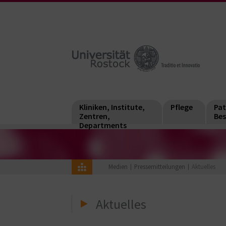
Kliniken, Institute,
Pflege
Pat
Zentren,
Bes
Departments
Medien
Pressemitteilungen
Aktuelles
Aktuelles