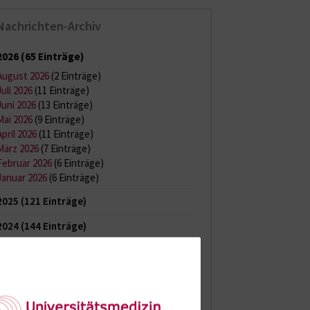
Nachrichten-Archiv
2026
(65 Einträge)
August 2026
(2 Einträge)
Juli 2026
(11 Einträge)
Juni 2026
(13 Einträge)
Mai 2026
(9 Einträge)
April 2026
(11 Einträge)
März 2026
(7 Einträge)
Februar 2026
(6 Einträge)
Januar 2026
(6 Einträge)
2025
(121 Einträge)
2024
(144 Einträge)
2023
(150 Einträge)
2022
(150 Einträge)
2021
(149 Einträge)