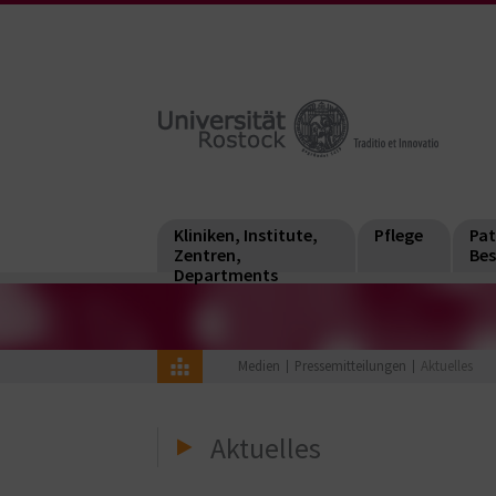
Kliniken, Institute,
Pflege
Pat
Zentren,
Bes
Departments
Medien
Pressemitteilungen
Aktuelles
Aktuelles