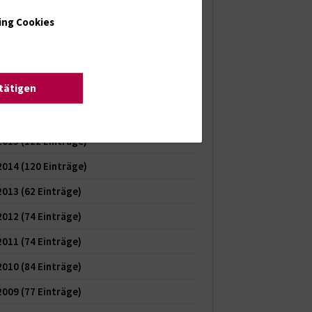
2020
(154 Einträge)
ing Cookies
2019
(155 Einträge)
2018
(109 Einträge)
stätigen
2017
(83 Einträge)
2016
(103 Einträge)
2015
(122 Einträge)
2014
(120 Einträge)
2013
(62 Einträge)
2012
(74 Einträge)
2011
(74 Einträge)
2010
(84 Einträge)
2009
(77 Einträge)