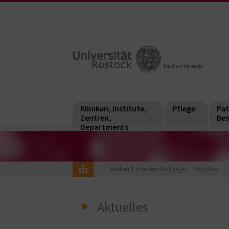
Kliniken, Institute,
Pflege
Pat
Zentren,
Bes
Departments
Medien
Pressemitteilungen
Aktuelles
Aktuelles