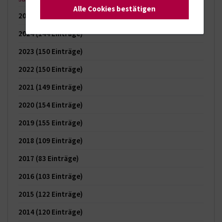
Alle Cookies bestätigen
2025
(121 Einträge)
2024
(144 Einträge)
2023
(150 Einträge)
2022
(150 Einträge)
2021
(149 Einträge)
2020
(154 Einträge)
2019
(155 Einträge)
2018
(109 Einträge)
2017
(83 Einträge)
2016
(103 Einträge)
2015
(122 Einträge)
2014
(120 Einträge)