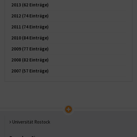
2013
(62 Einträge)
2012
(74 Einträge)
2011
(74 Einträge)
2010
(84 Einträge)
2009
(77 Einträge)
2008
(82 Einträge)
2007
(57 Einträge)
Universität Rostock