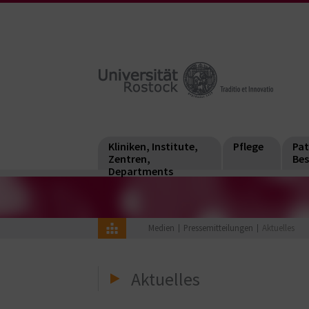
Kliniken, Institute,
Pflege
Pat
Zentren,
Bes
Departments
Medien
Pressemitteilungen
Aktuelles
Aktuelles