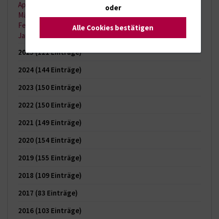
April 2026
(11 Einträge)
oder
März 2026
(7 Einträge)
Februar 2026
(6 Einträge)
Alle Cookies bestätigen
Januar 2026
(6 Einträge)
2025
(121 Einträge)
2024
(144 Einträge)
2023
(150 Einträge)
2022
(150 Einträge)
2021
(149 Einträge)
2020
(154 Einträge)
2019
(155 Einträge)
2018
(109 Einträge)
2017
(83 Einträge)
2016
(103 Einträge)