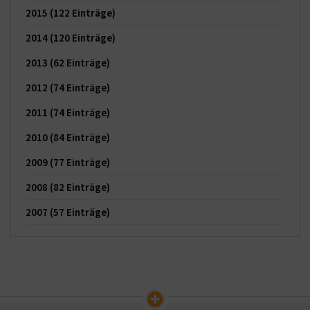
2015
(122 Einträge)
2014
(120 Einträge)
2013
(62 Einträge)
2012
(74 Einträge)
2011
(74 Einträge)
2010
(84 Einträge)
2009
(77 Einträge)
2008
(82 Einträge)
2007
(57 Einträge)