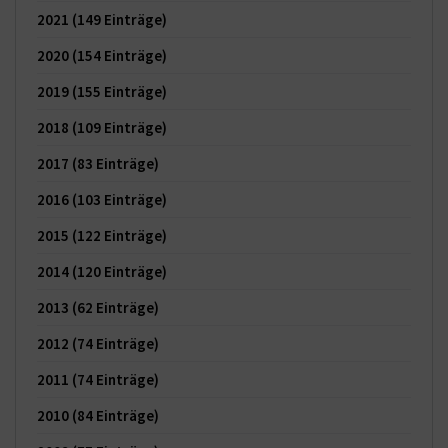
2021
(149 Einträge)
2020
(154 Einträge)
2019
(155 Einträge)
2018
(109 Einträge)
2017
(83 Einträge)
2016
(103 Einträge)
2015
(122 Einträge)
2014
(120 Einträge)
2013
(62 Einträge)
2012
(74 Einträge)
2011
(74 Einträge)
2010
(84 Einträge)