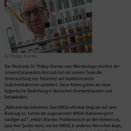
Dr. Philipp Warnke.
Der Mediziner Dr. Philipp Warnke vom Mikrobiologie-Institut der
Universitätsmedizin Rostock hat mit seinem Team die
Untersuchung von Patienten auf multiresistente
Stäbchenbakterien optimiert. Diese Keime gelten als neue
hygienische Bedrohung in deutschen Krankenhäusern und
Rehakliniken.
„Während das bekannte Übel MRSA offenbar langsam auf dem
Rückzug ist, treten die sogenannten MRGN-Bakterien jetzt
häufiger auf“, erklärt Warnke. Problematisch an den Keimen sei,
dass ihre Quelle nicht, wie bei MRSA, in anderen Menschen liege,