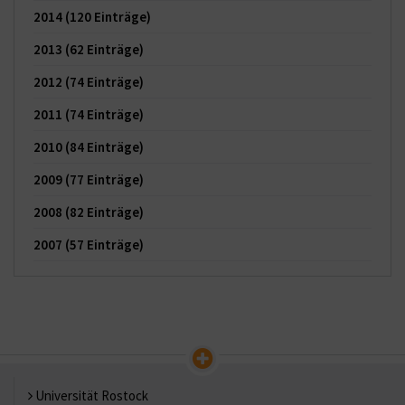
2014
(120 Einträge)
2013
(62 Einträge)
2012
(74 Einträge)
2011
(74 Einträge)
2010
(84 Einträge)
2009
(77 Einträge)
2008
(82 Einträge)
2007
(57 Einträge)
Universität Rostock