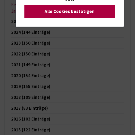
Februar 2026
(6 Einträge)
Januar 2026
(6 Einträge)
Alle Cookies bestätigen
2025
(121 Einträge)
2024
(144 Einträge)
2023
(150 Einträge)
2022
(150 Einträge)
2021
(149 Einträge)
2020
(154 Einträge)
2019
(155 Einträge)
2018
(109 Einträge)
2017
(83 Einträge)
2016
(103 Einträge)
2015
(122 Einträge)