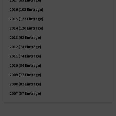
2017
(83 Einträge)
2016
(103 Einträge)
2015
(122 Einträge)
2014
(120 Einträge)
2013
(62 Einträge)
2012
(74 Einträge)
2011
(74 Einträge)
2010
(84 Einträge)
2009
(77 Einträge)
2008
(82 Einträge)
2007
(57 Einträge)