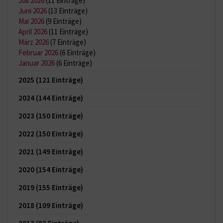
Juli 2026
(11 Einträge)
Juni 2026
(13 Einträge)
Mai 2026
(9 Einträge)
April 2026
(11 Einträge)
März 2026
(7 Einträge)
Februar 2026
(6 Einträge)
Januar 2026
(6 Einträge)
2025
(121 Einträge)
2024
(144 Einträge)
2023
(150 Einträge)
2022
(150 Einträge)
2021
(149 Einträge)
2020
(154 Einträge)
2019
(155 Einträge)
2018
(109 Einträge)