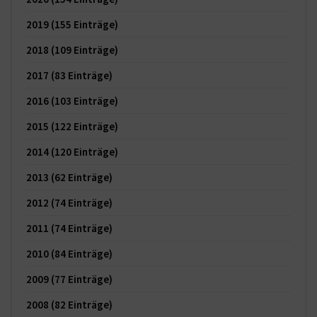
2019
(155 Einträge)
2018
(109 Einträge)
2017
(83 Einträge)
2016
(103 Einträge)
2015
(122 Einträge)
2014
(120 Einträge)
2013
(62 Einträge)
2012
(74 Einträge)
2011
(74 Einträge)
2010
(84 Einträge)
2009
(77 Einträge)
2008
(82 Einträge)