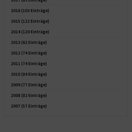
2016
(103 Einträge)
2015
(122 Einträge)
2014
(120 Einträge)
2013
(62 Einträge)
2012
(74 Einträge)
2011
(74 Einträge)
2010
(84 Einträge)
2009
(77 Einträge)
2008
(82 Einträge)
2007
(57 Einträge)