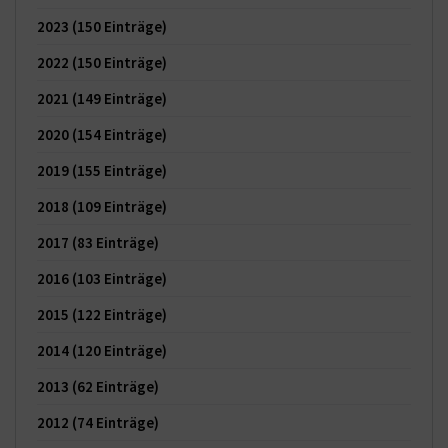
2023
(150 Einträge)
2022
(150 Einträge)
2021
(149 Einträge)
2020
(154 Einträge)
2019
(155 Einträge)
2018
(109 Einträge)
2017
(83 Einträge)
2016
(103 Einträge)
2015
(122 Einträge)
2014
(120 Einträge)
2013
(62 Einträge)
2012
(74 Einträge)