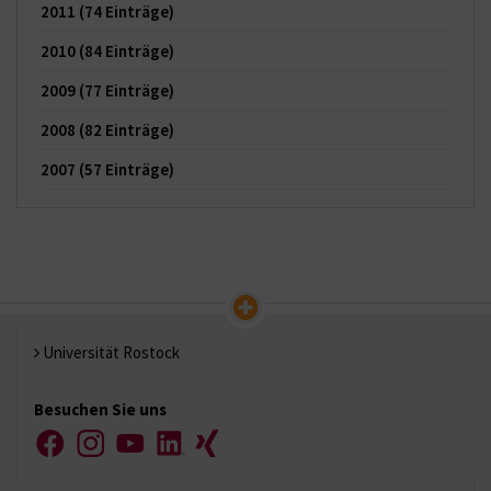
2011
(74 Einträge)
2010
(84 Einträge)
2009
(77 Einträge)
2008
(82 Einträge)
2007
(57 Einträge)
Universität Rostock
Besuchen Sie uns
Facebook
Instagram
YouTube
LinkedIn
Xing