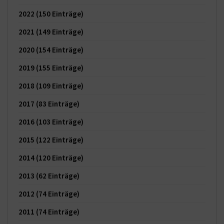
2022
(150 Einträge)
2021
(149 Einträge)
2020
(154 Einträge)
2019
(155 Einträge)
2018
(109 Einträge)
2017
(83 Einträge)
2016
(103 Einträge)
2015
(122 Einträge)
2014
(120 Einträge)
2013
(62 Einträge)
2012
(74 Einträge)
2011
(74 Einträge)