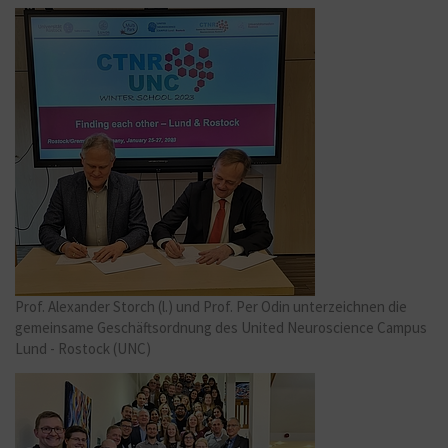
Prof. Alexander Storch (l.) und Prof. Per Odin unterzeichnen die
gemeinsame Geschäftsordnung des United Neuroscience Campus
Lund - Rostock (UNC)