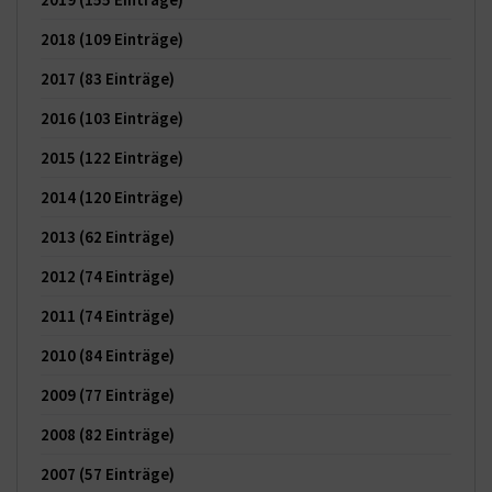
2018
(109 Einträge)
2017
(83 Einträge)
2016
(103 Einträge)
2015
(122 Einträge)
2014
(120 Einträge)
2013
(62 Einträge)
2012
(74 Einträge)
2011
(74 Einträge)
2010
(84 Einträge)
2009
(77 Einträge)
2008
(82 Einträge)
2007
(57 Einträge)