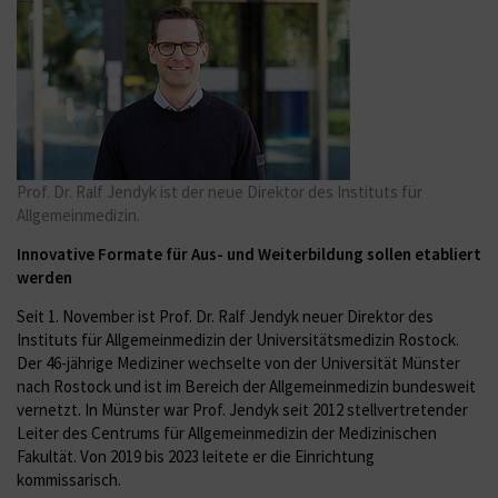
Prof. Dr. Ralf Jendyk ist der neue Direktor des Instituts für
Allgemeinmedizin.
Innovative Formate für Aus- und Weiterbildung sollen etabliert
werden
Seit 1. November ist Prof. Dr. Ralf Jendyk neuer Direktor des
Instituts für Allgemeinmedizin der Universitätsmedizin Rostock.
Der 46-jährige Mediziner wechselte von der Universität Münster
nach Rostock und ist im Bereich der Allgemeinmedizin bundesweit
vernetzt. In Münster war Prof. Jendyk seit 2012 stellvertretender
Leiter des Centrums für Allgemeinmedizin der Medizinischen
Fakultät. Von 2019 bis 2023 leitete er die Einrichtung
kommissarisch.