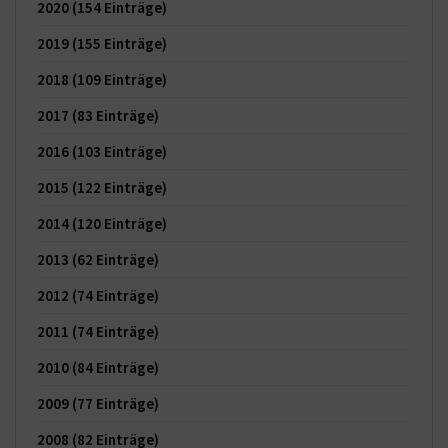
2020
(154 Einträge)
2019
(155 Einträge)
2018
(109 Einträge)
2017
(83 Einträge)
2016
(103 Einträge)
2015
(122 Einträge)
2014
(120 Einträge)
2013
(62 Einträge)
2012
(74 Einträge)
2011
(74 Einträge)
2010
(84 Einträge)
2009
(77 Einträge)
2008
(82 Einträge)