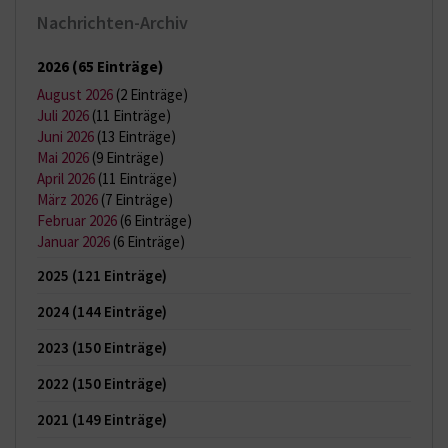
Nachrichten-Archiv
2026
(65 Einträge)
August 2026
(2 Einträge)
Juli 2026
(11 Einträge)
Juni 2026
(13 Einträge)
Mai 2026
(9 Einträge)
April 2026
(11 Einträge)
März 2026
(7 Einträge)
Februar 2026
(6 Einträge)
Januar 2026
(6 Einträge)
2025
(121 Einträge)
2024
(144 Einträge)
2023
(150 Einträge)
2022
(150 Einträge)
2021
(149 Einträge)